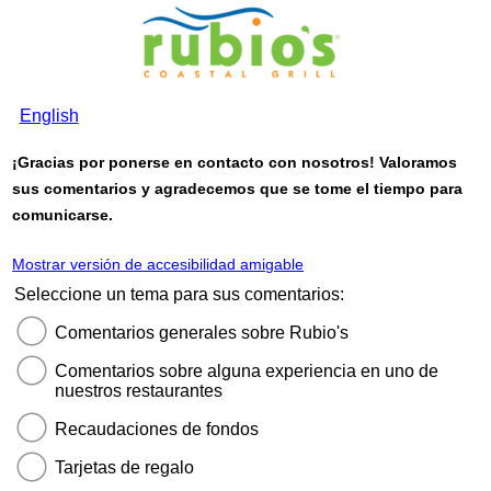
English
¡Gracias por ponerse en contacto con nosotros! Valoramos
sus comentarios y agradecemos que se tome el tiempo para
comunicarse.
Mostrar versión de accesibilidad amigable
Seleccione un tema para sus comentarios:
Comentarios generales sobre Rubio's
Comentarios sobre alguna experiencia en uno de
nuestros restaurantes
Recaudaciones de fondos
Tarjetas de regalo